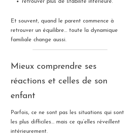
retrouver plus de stabilité intérieure.
Et souvent, quand le parent commence à 
retrouver un équilibre… toute la dynamique 
familiale change aussi.
Mieux comprendre ses 
réactions et celles de son 
enfant
Parfois, ce ne sont pas les situations qui sont 
les plus difficiles… mais ce qu’elles réveillent 
intérieurement.