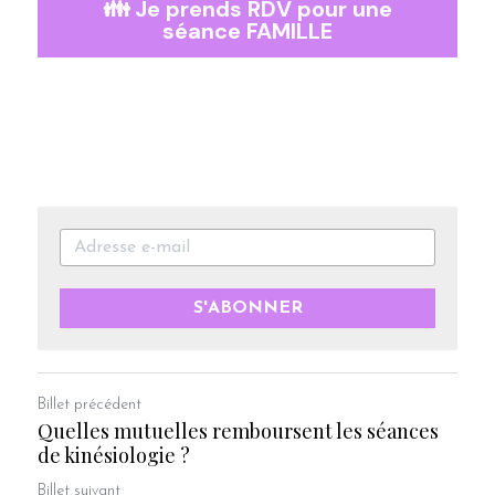
👪 Je prends RDV pour une
séance FAMILLE
S'ABONNER
Billet précédent
Quelles mutuelles remboursent les séances
de kinésiologie ?
Billet suivant