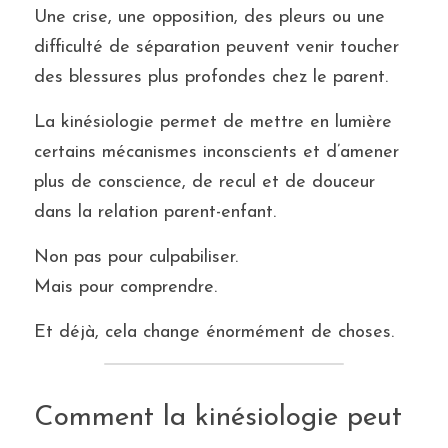
Une crise, une opposition, des pleurs ou une 
difficulté de séparation peuvent venir toucher 
des blessures plus profondes chez le parent.
La kinésiologie permet de mettre en lumière 
certains mécanismes inconscients et d’amener 
plus de conscience, de recul et de douceur 
dans la relation parent-enfant.
Non pas pour culpabiliser.
Mais pour comprendre.
Et déjà, cela change énormément de choses.
Comment la kinésiologie peut 