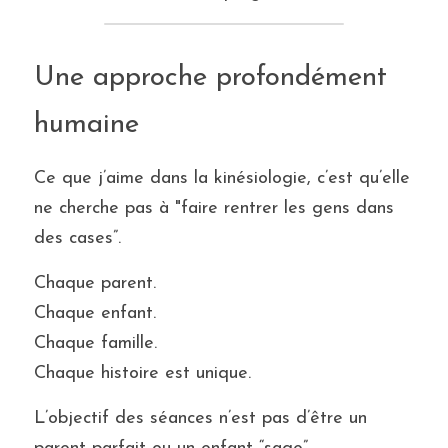
Une approche profondément 
humaine
Ce que j’aime dans la kinésiologie, c’est qu’elle 
ne cherche pas à "faire rentrer les gens dans 
des cases”.
Chaque parent.
Chaque enfant.
Chaque famille.
Chaque histoire est unique.
L’objectif des séances n’est pas d’être un 