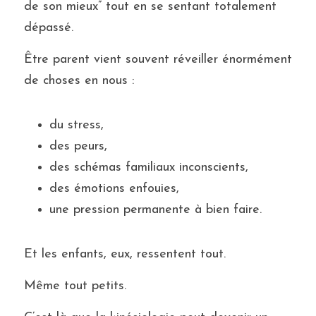
de son mieux” tout en se sentant totalement 
dépassé.
Être parent vient souvent réveiller énormément 
de choses en nous :
du stress,
des peurs,
des schémas familiaux inconscients,
des émotions enfouies,
une pression permanente à bien faire.
Et l
es enfants, eux, ressentent tout.
Même tout petits.