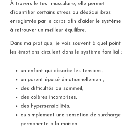
À travers le test musculaire, elle permet 
d’identifier certains stress ou déséquilibres 
enregistrés par le corps afin d’aider le système 
à retrouver un meilleur équilibre.
Dans ma pratique, je vois souvent à quel point 
les émotions circulent dans le système familial :
un enfant qui absorbe les tensions,
un parent épuisé émotionnellement,
des difficultés de sommeil,
des colères incomprises,
des hypersensibilités,
ou simplement une sensation de surcharge 
permanente à la maison.