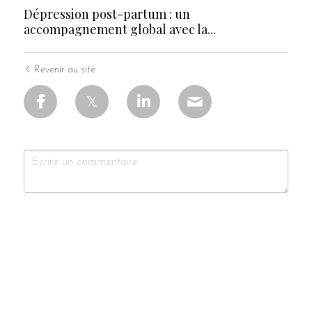
Dépression post-partum : un
accompagnement global avec la...
Revenir au site
Soumettre
Annuler