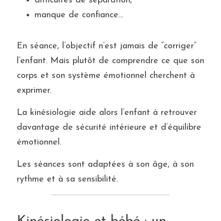
difficultés de séparation,
manque de confiance…
En séance, l’objectif n’est jamais de “corriger” 
l’enfant. Mais plutôt de comprendre ce que son 
corps et son système émotionnel cherchent à 
exprimer.
La kinésiologie aide alors l’enfant à retrouver 
davantage de sécurité intérieure et d’équilibre 
émotionnel.
Les séances sont adaptées à son âge, à son 
rythme et à sa sensibilité.