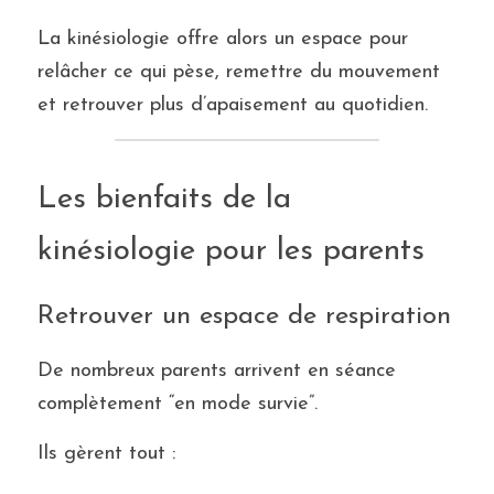
La kinésiologie offre alors un espace pour 
relâcher ce qui pèse, remettre du mouvement 
et retrouver plus d’apaisement au quotidien.
Les bienfaits de la 
kinésiologie pour les parents
Retrouver un espace de respiration
De nombreux parents arrivent en séance 
complètement “en mode survie”.
Ils gèrent tout :