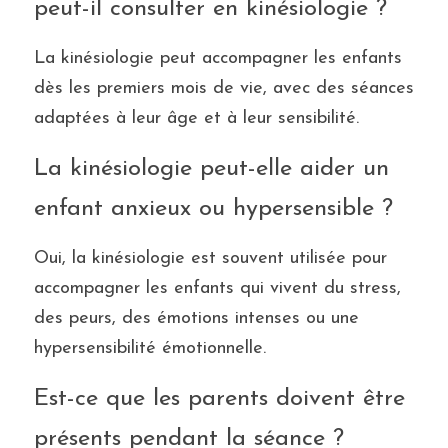
peut-il consulter en kinésiologie ?
La kinésiologie peut accompagner les enfants 
dès les premiers mois de vie, avec des séances 
adaptées à leur âge et à leur sensibilité. 
La kinésiologie peut-elle aider un 
enfant anxieux ou hypersensible ?
Oui, la kinésiologie est souvent utilisée pour 
accompagner les enfants qui vivent du stress, 
des peurs, des émotions intenses ou une 
hypersensibilité émotionnelle.
Est-ce que les parents doivent être 
présents pendant la séance ?