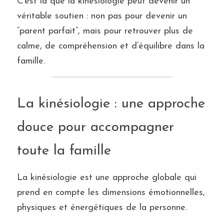
C’est là que la kinésiologie peut devenir un 
véritable soutien : non pas pour devenir un 
“parent parfait”, mais pour retrouver plus de 
calme, de compréhension et d’équilibre dans la 
famille.
La kinésiologie : une approche 
douce pour accompagner 
toute la famille
La kinésiologie est une approche globale qui 
prend en compte les dimensions émotionnelles, 
physiques et énergétiques de la personne.