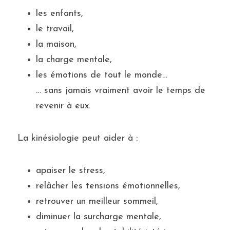
les enfants,
le travail,
la maison,
la charge mentale,
les émotions de tout le monde…
… sans jamais vraiment avoir le temps de 
revenir à eux.
La kinésiologie peut aider à :
apaiser le stress,
relâcher les tensions émotionnelles,
retrouver un meilleur sommeil,
diminuer la surcharge mentale,