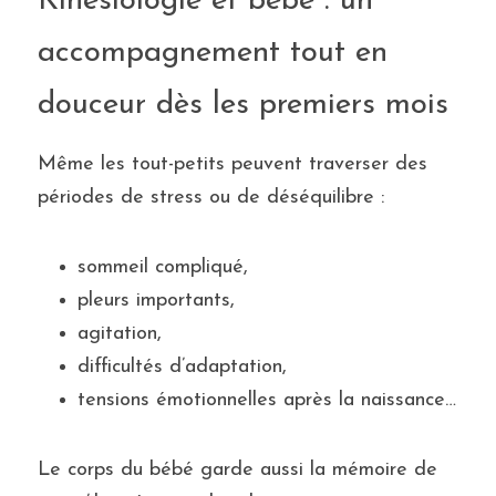
Kinésiologie et bébé : un 
accompagnement tout en 
douceur dès les premiers mois
Même les tout-petits peuvent traverser des 
périodes de stress ou de déséquilibre :
sommeil compliqué,
pleurs importants,
agitation,
difficultés d’adaptation,
tensions émotionnelles après la naissance…
Le corps du bébé garde aussi la mémoire de 