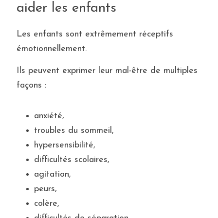
aider les enfants
Les enfants sont extrêmement réceptifs 
émotionnellement.
Ils peuvent exprimer leur mal-être de multiples 
façons :
anxiété,
troubles du sommeil,
hypersensibilité,
difficultés scolaires,
agitation,
peurs,
colère,