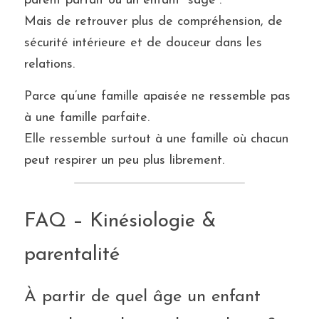
parent parfait ou un enfant “sage”.
Mais de retrouver plus de compréhension, de 
sécurité intérieure et de douceur dans les 
relations.
Parce qu’une famille apaisée ne ressemble pas 
à une famille parfaite.
Elle ressemble surtout à une famille où chacun 
peut respirer un peu plus librement.
FAQ – Kinésiologie & 
parentalité
À partir de quel âge un enfant 