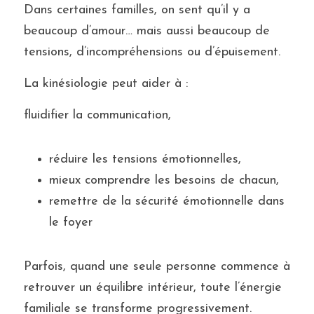
Dans certaines familles, on sent qu’il y a 
beaucoup d’amour… mais aussi beaucoup de 
tensions, d’incompréhensions ou d’épuisement.
La kinésiologie peut aider à :
fluidifier la communication,
réduire les tensions émotionnelles,
mieux comprendre les besoins de chacun,
remettre de la sécurité émotionnelle dans 
le foyer
Parfois, quand une seule personne commence à 
retrouver un équilibre intérieur, toute l’énergie 
familiale se transforme progressivement.