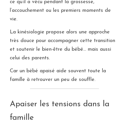
ce qu’il a vécu pendant la grossesse, 
l’accouchement ou les premiers moments de 
vie.
La kinésiologie propose alors une approche 
très douce pour accompagner cette transition 
et soutenir le bien-être du bébé… mais aussi 
celui des parents.
Car un bébé apaisé aide souvent toute la 
famille à retrouver un peu de souffle.
Apaiser les tensions dans la 
famille